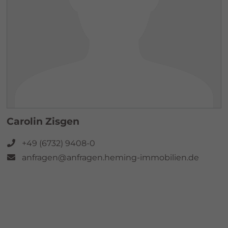
Carolin Zisgen
+49 (6732) 9408-0
anfragen@anfragen.heming-immobilien.de