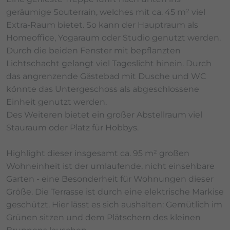
geräumige Souterrain, welches mit ca. 45 m² viel
Extra-Raum bietet. So kann der Hauptraum als
Homeoffice, Yogaraum oder Studio genutzt werden.
Durch die beiden Fenster mit bepflanzten
Lichtschacht gelangt viel Tageslicht hinein. Durch
das angrenzende Gästebad mit Dusche und WC
könnte das Untergeschoss als abgeschlossene
Einheit genutzt werden.
Des Weiteren bietet ein großer Abstellraum viel
Stauraum oder Platz für Hobbys.
Highlight dieser insgesamt ca. 95 m² großen
Wohneinheit ist der umlaufende, nicht einsehbare
Garten - eine Besonderheit für Wohnungen dieser
Größe. Die Terrasse ist durch eine elektrische Markise
geschützt. Hier lässt es sich aushalten: Gemütlich im
Grünen sitzen und dem Plätschern des kleinen