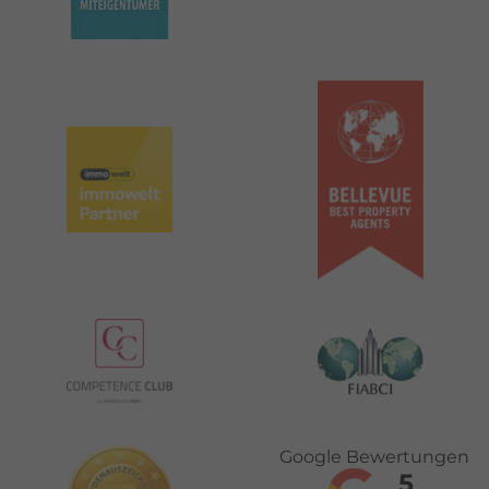
Google Bewertungen
5