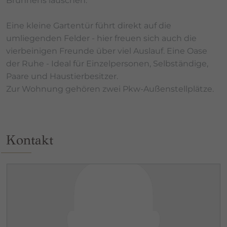
Brunnens lauschen.
Eine kleine Gartentür führt direkt auf die
umliegenden Felder - hier freuen sich auch die
vierbeinigen Freunde über viel Auslauf. Eine Oase
der Ruhe - Ideal für Einzelpersonen, Selbständige,
Paare und Haustierbesitzer.
Zur Wohnung gehören zwei Pkw-Außenstellplätze.
Kontakt