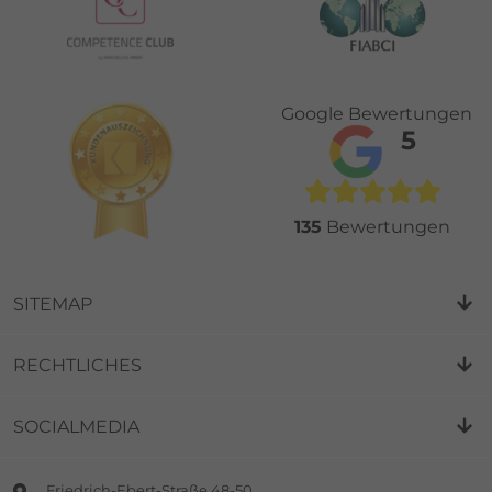
Google Bewertungen
5
135
Bewertungen
SITEMAP
RECHTLICHES
SOCIALMEDIA
Friedrich-Ebert-Straße 48-50