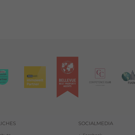
ICHES
SOCIALMEDIA