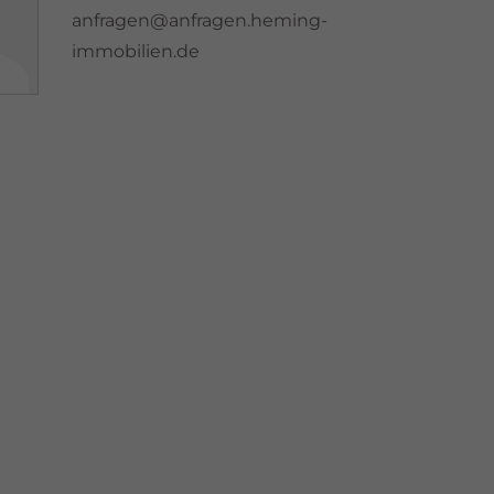
anfragen@anfragen.heming-
immobilien.de