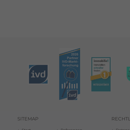
SITEMAP
RECHTL