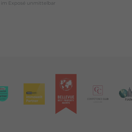
e im Exposé unmittelbar