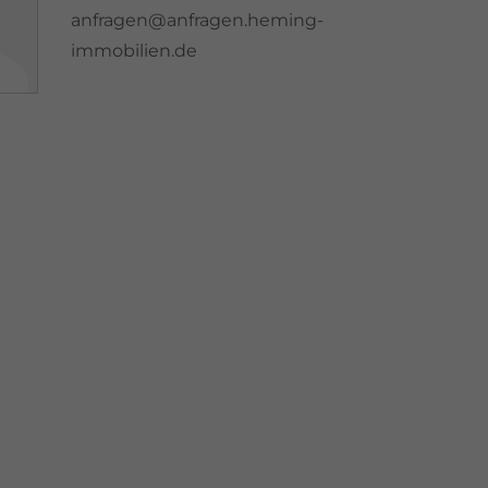
anfragen@anfragen.heming-
immobilien.de