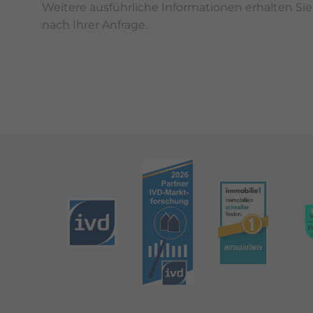
Weitere ausführliche Informationen erhalten Si
nach Ihrer Anfrage.