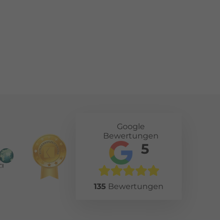
Google
Bewertungen
5
135
Bewertungen