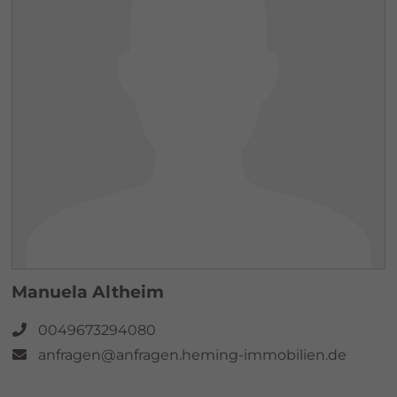
Manuela Altheim
0049673294080
anfragen@anfragen.heming-immobilien.de