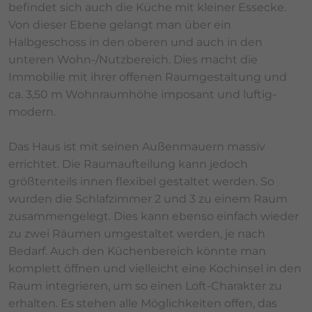
befindet sich auch die Küche mit kleiner Essecke.
Von dieser Ebene gelangt man über ein
Halbgeschoss in den oberen und auch in den
unteren Wohn-/Nutzbereich. Dies macht die
Immobilie mit ihrer offenen Raumgestaltung und
ca. 3,50 m Wohnraumhöhe imposant und luftig-
modern.
Das Haus ist mit seinen Außenmauern massiv
errichtet. Die Raumaufteilung kann jedoch
größtenteils innen flexibel gestaltet werden. So
wurden die Schlafzimmer 2 und 3 zu einem Raum
zusammengelegt. Dies kann ebenso einfach wieder
zu zwei Räumen umgestaltet werden, je nach
Bedarf. Auch den Küchenbereich könnte man
komplett öffnen und vielleicht eine Kochinsel in den
Raum integrieren, um so einen Loft-Charakter zu
erhalten. Es stehen alle Möglichkeiten offen, das