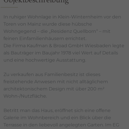
In ruhiger Wohnlage in Klein-Winternheim vor den
Toren von Mainz wurde diese hübsche
Wohngegend – die „Residenz Quellborn“ – mit
feinen Einfamilienhäusern errichtet.
Die Firma Kaufman & Broad GmbH Wiesbaden legte
als Bauträger im Baujahr 1978 viel Wert auf Details
und eine hochwertige Ausstattung.
Zu verkaufen aus Familienbesitz ist dieses
freistehende Anwesen mit nicht alltäglichem
architektonischem Design mit über 200 m²
Wohn-/Nutzfläche.
Betritt man das Haus, eröffnet sich eine offene
Galerie im Wohnbereich und ein Blick über die
Terrasse in den liebevoll angelegten Garten. Im EG