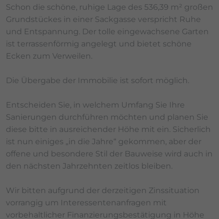
Schon die schöne, ruhige Lage des 536,39 m² großen
Grundstückes in einer Sackgasse verspricht Ruhe
und Entspannung. Der tolle eingewachsene Garten
ist terrassenförmig angelegt und bietet schöne
Ecken zum Verweilen.
Die Übergabe der Immobilie ist sofort möglich.
Entscheiden Sie, in welchem Umfang Sie Ihre
Sanierungen durchführen möchten und planen Sie
diese bitte in ausreichender Höhe mit ein. Sicherlich
ist nun einiges „in die Jahre“ gekommen, aber der
offene und besondere Stil der Bauweise wird auch in
den nächsten Jahrzehnten zeitlos bleiben.
Wir bitten aufgrund der derzeitigen Zinssituation
vorrangig um Interessentenanfragen mit
vorbehaltlicher Finanzierungsbestätigung in Höhe