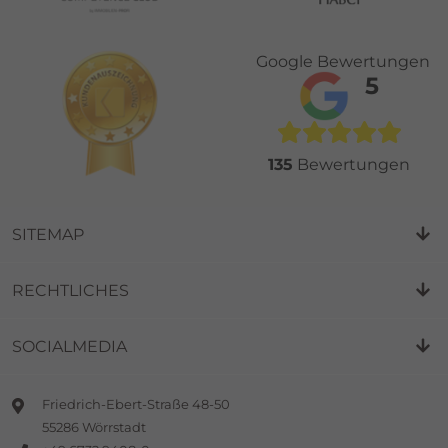
Google Bewertungen
5
135
Bewertungen
SITEMAP
RECHTLICHES
SOCIALMEDIA
Friedrich-Ebert-Straße 48-50
55286 Wörrstadt