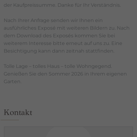
der Kaufpreissumme. Danke für Ihr Verständnis.
Nach Ihrer Anfrage senden wir Ihnen ein
ausführliches Exposé mit weiteren Bildern zu. Nach
dem Download des Exposés kommen Sie bei
weiterem Interesse bitte erneut auf uns zu. Eine
Besichtigung kann dann zeitnah stattfinden.
Tolle Lage – tolles Haus – tolle Wohngegend.
Genießen Sie den Sommer 2026 in Ihrem eigenen
Garten.
Kontakt