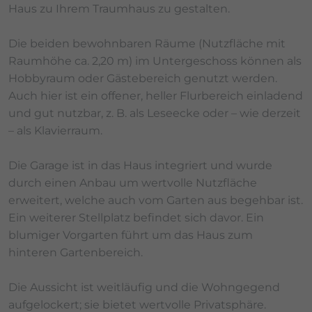
Haus zu Ihrem Traumhaus zu gestalten.
Die beiden bewohnbaren Räume (Nutzfläche mit
Raumhöhe ca. 2,20 m) im Untergeschoss können als
Hobbyraum oder Gästebereich genutzt werden.
Auch hier ist ein offener, heller Flurbereich einladend
und gut nutzbar, z. B. als Leseecke oder – wie derzeit
– als Klavierraum.
Die Garage ist in das Haus integriert und wurde
durch einen Anbau um wertvolle Nutzfläche
erweitert, welche auch vom Garten aus begehbar ist.
Ein weiterer Stellplatz befindet sich davor. Ein
blumiger Vorgarten führt um das Haus zum
hinteren Gartenbereich.
Die Aussicht ist weitläufig und die Wohngegend
aufgelockert; sie bietet wertvolle Privatsphäre.