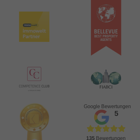
Google Bewertungen
5
135
Bewertungen