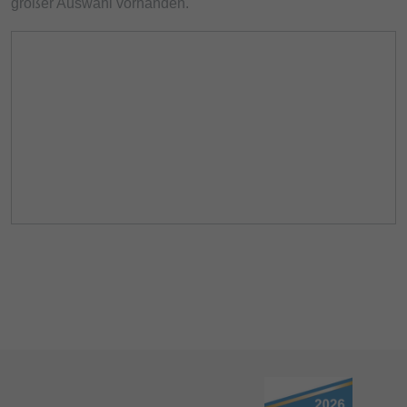
großer Auswahl vorhanden.