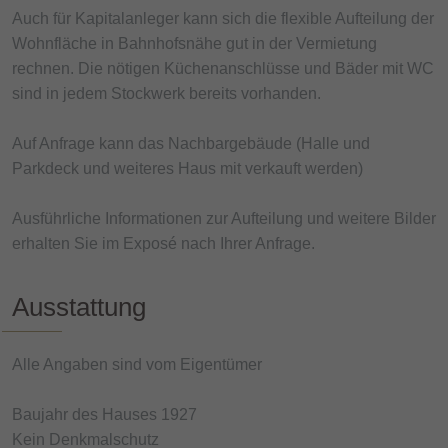
Auch für Kapitalanleger kann sich die flexible Aufteilung der
Wohnfläche in Bahnhofsnähe gut in der Vermietung
rechnen. Die nötigen Küchenanschlüsse und Bäder mit WC
sind in jedem Stockwerk bereits vorhanden.
Auf Anfrage kann das Nachbargebäude (Halle und
Parkdeck und weiteres Haus mit verkauft werden)
Ausführliche Informationen zur Aufteilung und weitere Bilder
erhalten Sie im Exposé nach Ihrer Anfrage.
Ausstattung
Alle Angaben sind vom Eigentümer
Baujahr des Hauses 1927
Kein Denkmalschutz