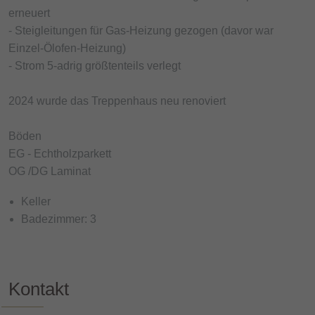
erneuert
- Steigleitungen für Gas-Heizung gezogen (davor war
Einzel-Ölofen-Heizung)
- Strom 5-adrig größtenteils verlegt
2024 wurde das Treppenhaus neu renoviert
Böden
EG - Echtholzparkett
OG /DG Laminat
Keller
Badezimmer: 3
Kontakt