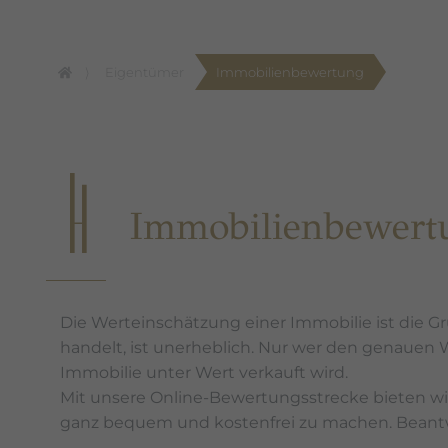
Eigentümer
Immobilienbewertung
Immobilienbewert
Die Werteinschätzung einer Immobilie ist die G
handelt, ist unerheblich. Nur wer den genauen 
Immobilie unter Wert verkauft wird.
Mit unsere Online-Bewertungsstrecke bieten wir
ganz bequem und kostenfrei zu machen. Beantwo