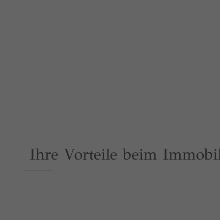
Ihre Vorteile beim Immobi