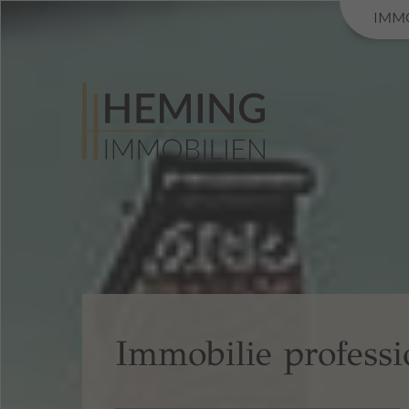
IMM
Immobilie professi