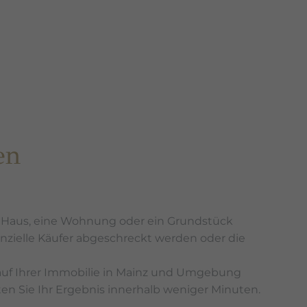
en
in Haus, eine Wohnung oder ein Grundstück
nzielle Käufer abgeschreckt werden oder die
rkauf Ihrer Immobilie in Mainz und Umgebung
n Sie Ihr Ergebnis innerhalb weniger Minuten.