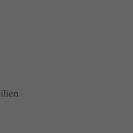
ilien