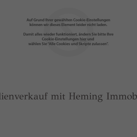
lienverkauf mit Heming Immob