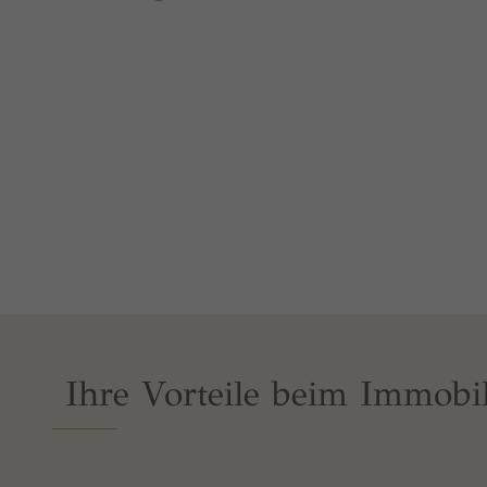
Ihre Vorteile beim Immobi