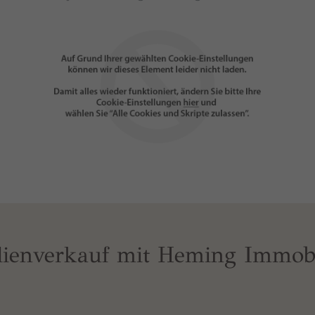
lienverkauf mit Heming Immob