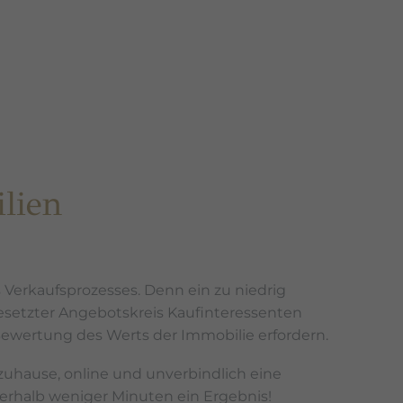
lien
 Verkaufsprozesses. Denn ein zu niedrig
esetzter Angebotskreis Kaufinteressenten
 Bewertung des Werts der Immobilie erfordern.
uhause, online und unverbindlich eine
erhalb weniger Minuten ein Ergebnis!