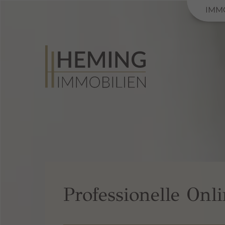
IMM
Professionelle Onl