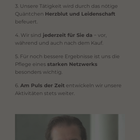
3. Unsere Tätigkeit wird durch das nötige
Quäntchen
Herzblut und Leidenschaft
befeuert.
4. Wir sind
jederzeit für Sie da
− vor,
während und auch nach dem Kauf.
5. Für noch bessere Ergebnisse ist uns die
Pflege eines
starken Netzwerks
besonders wichtig.
6.
Am Puls der Zeit
entwickeln wir unsere
Aktivitäten stets weiter.