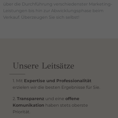
über die Durchführung verschiedenster Marketing-
Leistungen bis hin zur Abwicklungsphase beim
Verkauf. Überzeugen Sie sich selbst!
Unsere Leitsätze
1. Mit
Expertise und Professionalität
erzielen wir die besten Ergebnisse für Sie.
2.
Transparenz
und eine
offene
Komunikation
haben stets oberste
Priorität.