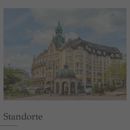
Standorte