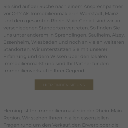
Sie sind auf der Suche nach einem Ansprechpartner
vor Ort? Als Immobilienmakler in Wörrstadt, Mainz
und dem gesamten Rhein-Main-Gebiet sind wir an
verschiedenen Standorten vertreten. So finden Sie
uns unter anderem in Sprendlingen, Saulheim, Alzey,
Essenheim, Wiesbaden und noch an vielen weiteren
Standorten. Wir unterstützen Sie mit unserer
Erfahrung und dem Wissen über den lokalen
Immobilienmarkt und sind Ihr Partner für den
Immobilienverkauf in Ihrer Gegend.
HIER FINDEN SIE UNS
Heming ist Ihr Immobilienmakler in der Rhein-Main-
Region. Wir stehen Ihnen in allen essenziellen
Fragen rund um den Verkauf, den Erwerb oder die