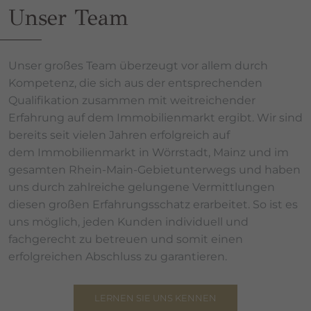
Unser Team
Unser großes Team überzeugt vor allem durch
Kompetenz, die sich aus der entsprechenden
Qualifikation zusammen mit weitreichender
Erfahrung auf dem Immobilienmarkt ergibt. Wir sind
bereits seit vielen Jahren erfolgreich auf
dem Immobilienmarkt in Wörrstadt, Mainz und im
gesamten Rhein-Main-Gebietunterwegs und haben
uns durch zahlreiche gelungene Vermittlungen
diesen großen Erfahrungsschatz erarbeitet. So ist es
uns möglich, jeden Kunden individuell und
fachgerecht zu betreuen und somit einen
erfolgreichen Abschluss zu garantieren.
LERNEN SIE UNS KENNEN