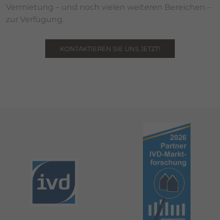
Vermietung – und noch vielen weiteren Bereichen –
zur Verfügung.
KONTAKTIEREN SIE UNS JETZT!