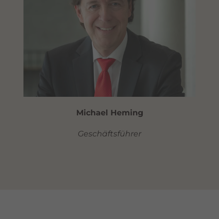
Michael Heming
Geschäftsführer