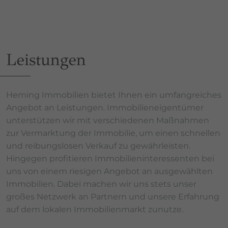
Leistungen
Heming Immobilien bietet Ihnen ein umfangreiches
Angebot an Leistungen. Immobilieneigentümer
unterstützen wir mit verschiedenen Maßnahmen
zur Vermarktung der Immobilie, um einen schnellen
und reibungslosen Verkauf zu gewährleisten.
Hingegen profitieren Immobilieninteressenten bei
uns von einem riesigen Angebot an ausgewählten
Immobilien. Dabei machen wir uns stets unser
großes Netzwerk an Partnern und unsere Erfahrung
auf dem lokalen Immobilienmarkt zunutze.