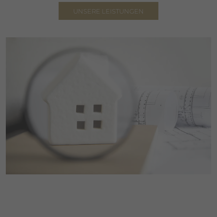
UNSERE LEISTUNGEN