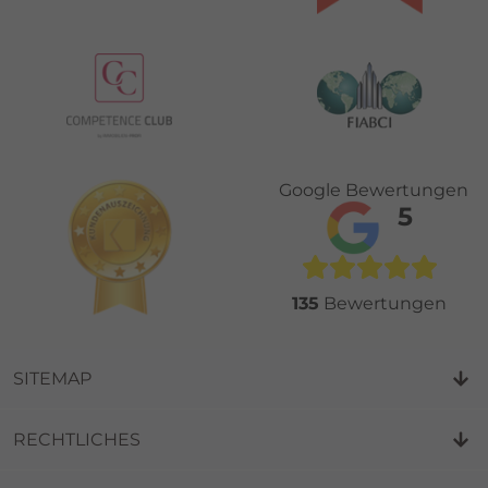
Google Bewertungen
5
135
Bewertungen
SITEMAP
RECHTLICHES